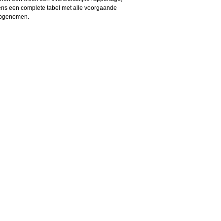
ns een complete tabel met alle voorgaande
 opgenomen.